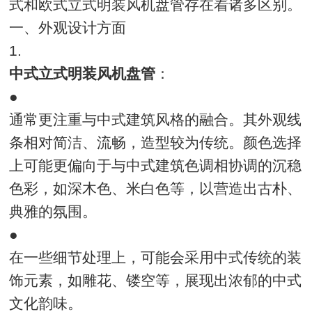
式和欧式立式明装风机盘管存在着诸多区别。
一、外观设计方面
1.
中式立式明装风机盘管
：
●
通常更注重与中式建筑风格的融合。其外观线
条相对简洁、流畅，造型较为传统。颜色选择
上可能更偏向于与中式建筑色调相协调的沉稳
色彩，如深木色、米白色等，以营造出古朴、
典雅的氛围。
●
在一些细节处理上，可能会采用中式传统的装
饰元素，如雕花、镂空等，展现出浓郁的中式
文化韵味。