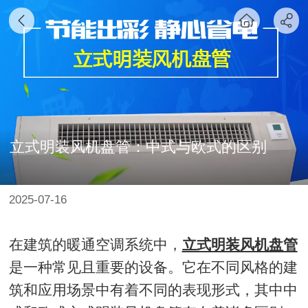
立式明装风机盘管：中式与欧式的区别
2025-07-16
在建筑的暖通空调系统中，
立式明装风机盘管
是一种常见且重要的设备。它在不同风格的建
筑和应用场景中有着不同的表现形式，其中中